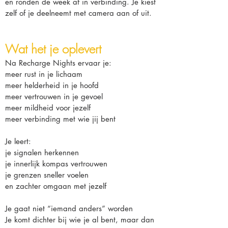
en ronden de week af in verbinding. Je kiest
zelf of je deelneemt met camera aan of uit.
Wat het je oplevert
Na Recharge Nights ervaar je:
meer rust in je lichaam
meer helderheid in je hoofd
meer vertrouwen in je gevoel
meer mildheid voor jezelf
meer verbinding met wie jij bent
Je leert:
je signalen herkennen
je innerlijk kompas vertrouwen
je grenzen sneller voelen
en zachter omgaan met jezelf
Je gaat niet “iemand anders” worden
Je komt dichter bij wie je al bent, maar dan