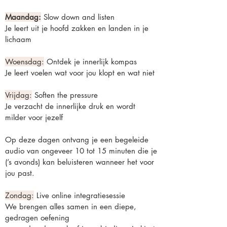
Maandag:
Slow down and listen
Je leert uit je hoofd zakken en landen in je
lichaam
Woensdag:
Ontdek je innerlijk kompas
Je leert voelen wat voor jou klopt en wat niet
Vrijdag:
Soften the pressure
Je verzacht de innerlijke druk en wordt
milder voor jezelf
Op deze dagen ontvang je een begeleide
audio van ongeveer 10 tot 15 minuten die je
(’s avonds) kan beluisteren wanneer het voor
jou past.
Zondag:
Live online integratiesessie
We brengen alles samen in een diepe,
gedragen oefening