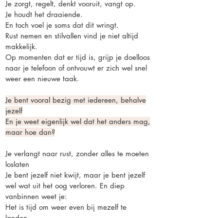
Je zorgt, regelt, denkt vooruit, vangt op.
Je houdt het draaiende.
En toch voel je soms dat dit wringt.
Rust nemen en stilvallen vind je niet altijd
makkelijk.
Op momenten dat er tijd is, grijp je doelloos
naar je telefoon of ontvouwt er zich wel snel
weer een nieuwe taak.
Je bent vooral bezig met iedereen, behalve
jezelf
En je weet eigenlijk wel dat het anders mag,
maar hoe dan?
Je verlangt naar rust, zonder alles te moeten
loslaten
Je bent jezelf niet kwijt, maar je bent jezelf
wel wat uit het oog verloren.
En diep
vanbinnen weet je:
Het is tijd om weer even bij mezelf te
landen.