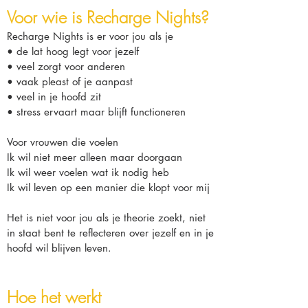
Voor wie is Recharge Nights?
Recharge Nights is er voor jou als je
• de lat hoog legt voor jezelf
• veel zorgt voor anderen
• vaak pleast of je aanpast
• veel in je hoofd zit
• stress ervaart maar blijft functioneren
Voor vrouwen die voelen
Ik wil niet meer alleen maar doorgaan
Ik wil weer voelen wat ik nodig heb
Ik wil leven op een manier die klopt voor mij
Het is niet voor jou als je theorie zoekt, niet
in staat bent te reflecteren over jezelf
en in je
hoofd wil blijven leven.
Hoe het werkt