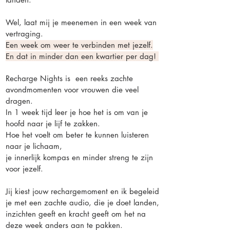
Wel, laat mij je meenemen in een week van
vertraging.
Een week om weer te verbinden met jezelf.
En dat in minder dan een kwartier per dag!
Recharge Nights is een reeks zachte
avondmomenten voor vrouwen die veel
dragen.
In 1 week tijd leer je hoe het is om van je
hoofd naar je lijf te zakken.
Hoe het voelt om beter te kunnen luisteren
naar je lichaam,
je innerlijk kompas en minder streng te zijn
voor jezelf.
Jij kiest jouw rechargemoment en ik begeleid
je met een zachte audio, die je doet landen,
inzichten geeft en kracht geeft om het na
deze week anders aan te pakken.