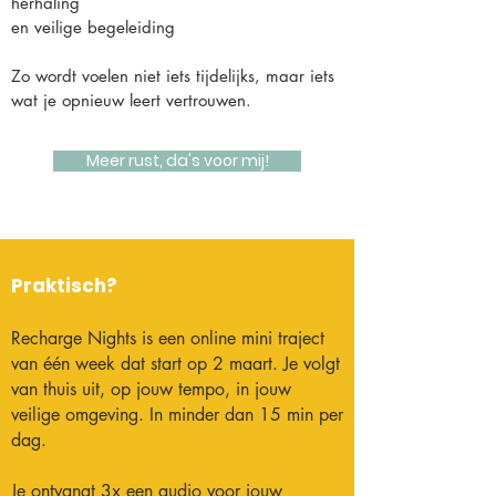
herhaling
en veilige begeleiding
Zo wordt voelen niet iets tijdelijks, maar iets
wat je opnieuw leert vertrouwen.
Meer rust, da's voor mij!
Praktisch?
Recharge Nights is een online mini traject
van één week dat start op 2 maart. Je volgt
van thuis uit, op jouw tempo, in jouw
veilige omgeving. In minder dan 15 min per
dag.
Je ontvangt 3x een audio voor jouw