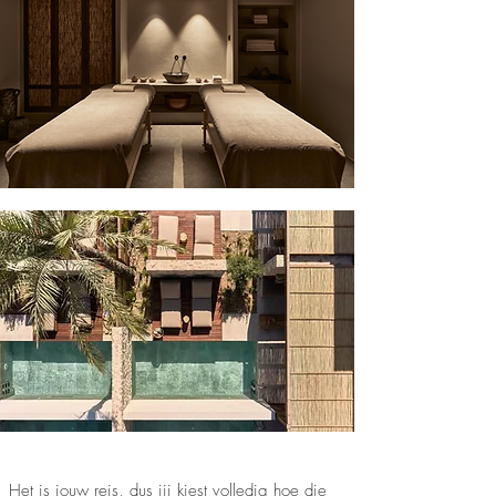
Het is jouw reis, dus jij kiest volledig hoe die