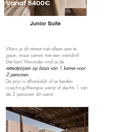
Vanaf 5400€
Junior Suite
Wens je dit retreat niet alleen aan te
gaan, maar samen met een vriendin?
Dat kan! Hieronder vind je de
retreatprijzen op basis van 1 kamer voor
2 personen.
De prijs is afhankelijk of je beiden
coaching/therapie wenst of slechts 1 van
de 2 personen dit wenst.