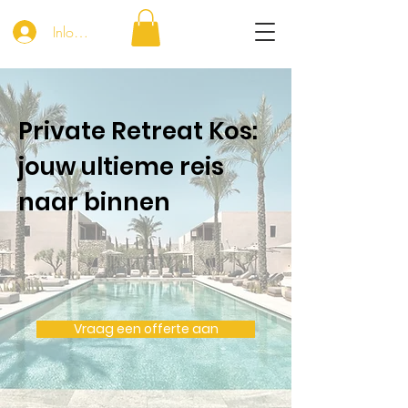
Inloggen
Private Retreat Kos:
jouw ultieme reis
naar binnen
Vraag een offerte aan