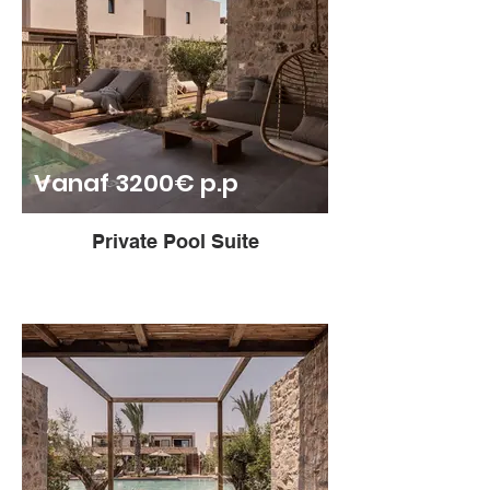
Vanaf 3200€ p.p
Private Pool Suite