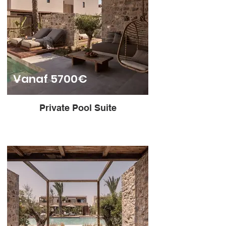
Vanaf 5700€
Private Pool Suite