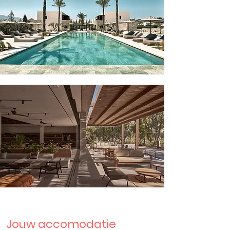
Jouw accomodatie