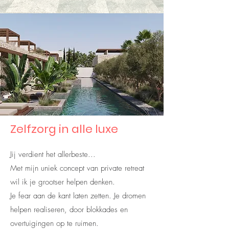
Zelfzorg in alle luxe
Jij verdient het allerbeste...
Met mijn uniek concept van private retreat
wil ik je grootser helpen denken.
Je fear aan de kant laten zetten. Je dromen
helpen realiseren, door blokkades en
overtuigingen op te ruimen.